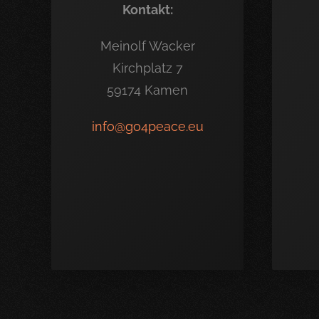
Kontakt:
Meinolf Wacker
Kirchplatz 7
59174 Kamen
info@go4peace.eu