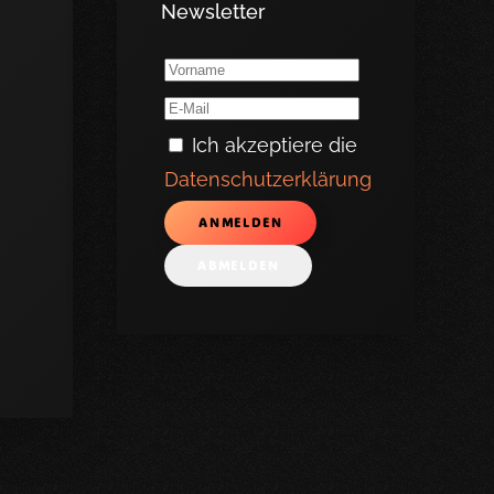
Newsletter
Ich akzeptiere die
Datenschutzerklärung
ANMELDEN
ABMELDEN