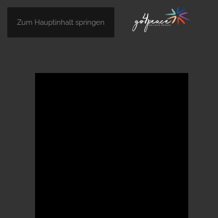
Zum Hauptinhalt springen