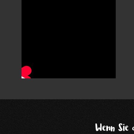
Wenn Sie 