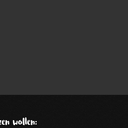
en wollen: