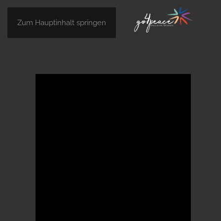
Zum Hauptinhalt springen