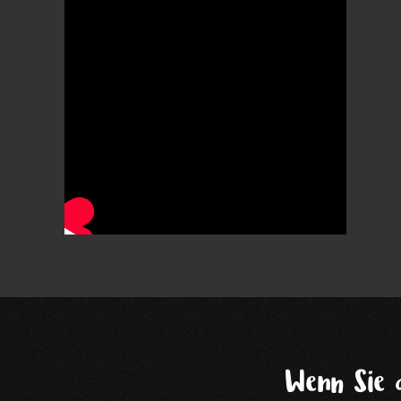
Wenn Sie 