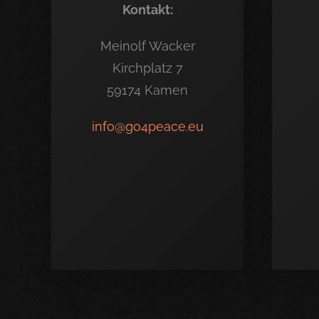
Kontakt:
Meinolf Wacker
Kirchplatz 7
59174 Kamen
info@go4peace.eu