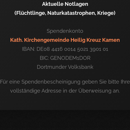
Aktuelle Notlagen
(Flüchtlinge, Naturkatastrophen, Kriege)
Spendenkonto
Kath. Kirchengemeinde Heilig Kreuz Kamen
IBAN: DE08 4416 0014 5021 3901 01
BIC: GENODEM1DOR
Dortmunder Volksbank
Für eine Spendenbescheinigung geben Sie bitte Ihre
vollständige Adresse in der Überweisung an.