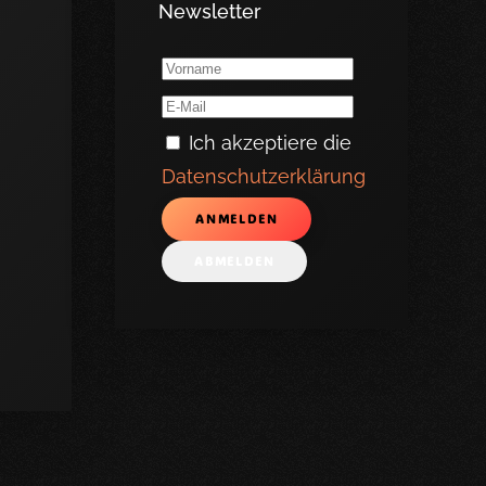
Newsletter
Ich akzeptiere die
Datenschutzerklärung
ANMELDEN
ABMELDEN