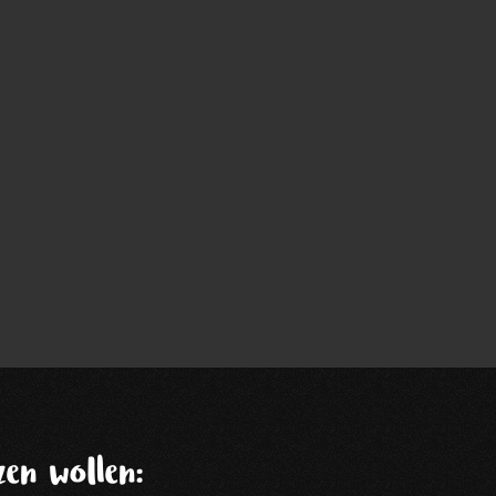
en wollen: