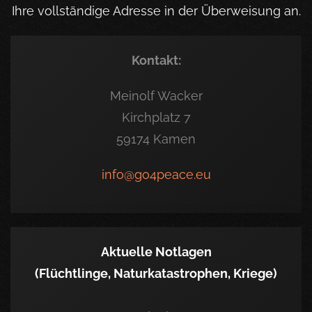
Ihre vollständige Adresse in der Überweisung an.
Kontakt:
Meinolf Wacker
Kirchplatz 7
59174 Kamen
info@go4peace.eu
Aktuelle Notlagen
(Flüchtlinge, Naturkatastrophen, Kriege)