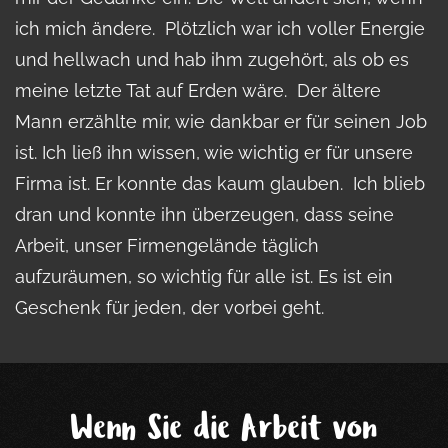
ich mich ändere. Plötzlich war ich voller Energie
und hellwach und hab ihm zugehört, als ob es
meine letzte Tat auf Erden wäre. Der ältere
Mann erzählte mir, wie dankbar er für seinen Job
ist. Ich ließ ihn wissen, wie wichtig er für unsere
Firma ist. Er konnte das kaum glauben. Ich blieb
dran und konnte ihn überzeugen, dass seine
Arbeit, unser Firmengelände täglich
aufzuräumen, so wichtig für alle ist. Es ist ein
Geschenk für jeden, der vorbei geht.
Wenn Sie die Arbeit von