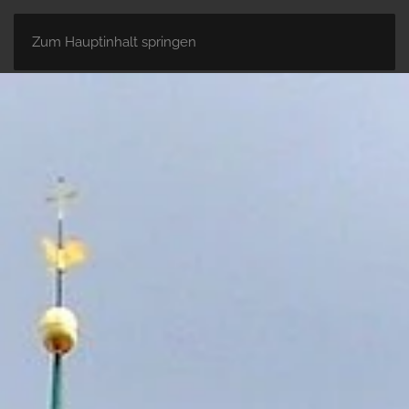
Zum Hauptinhalt springen