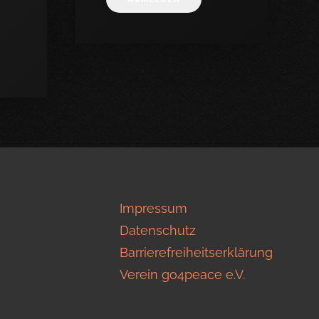
Impressum
Datenschutz
Barrierefreiheitserklärung
Verein go4peace e.V.