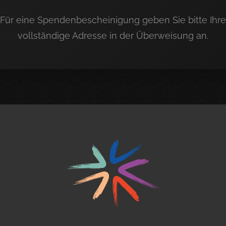
Für eine Spendenbescheinigung geben Sie bitte Ihre
vollständige Adresse in der Überweisung an.