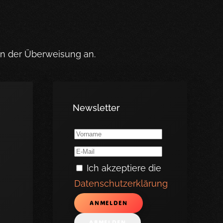
in der Überweisung an.
Newsletter
Ich akzeptiere die
Datenschutzerklärung
ANMELDEN
ABMELDEN