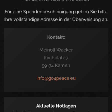
Für eine Spendenbescheinigung geben Sie bitte
Ihre vollständige Adresse in der Überweisung an.
Kontakt:
Meinolf Wacker
Kirchplatz 7
59174 Kamen
info@go4peace.eu
Aktuelle Notlagen