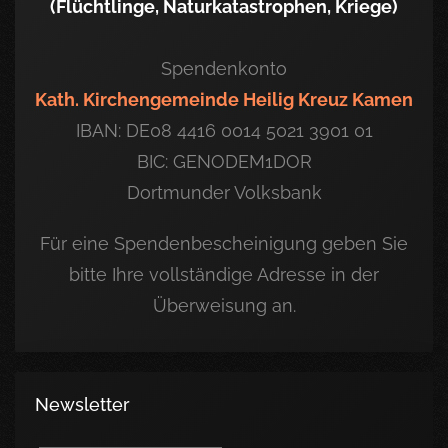
(Flüchtlinge, Naturkatastrophen, Kriege)
Spendenkonto
Kath. Kirchengemeinde Heilig Kreuz Kamen
IBAN: DE08 4416 0014 5021 3901 01
BIC: GENODEM1DOR
Dortmunder Volksbank
Für eine Spendenbescheinigung geben Sie
bitte Ihre vollständige Adresse in der
Überweisung an.
Newsletter