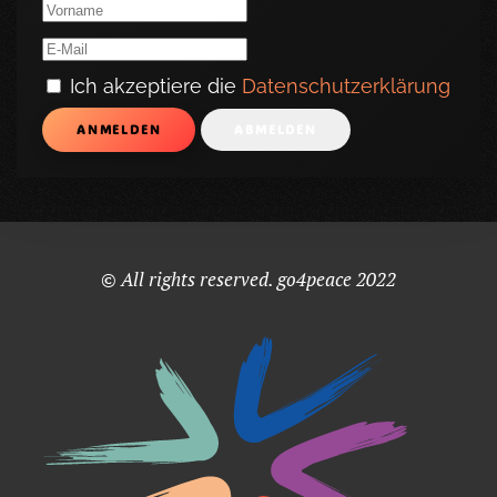
Ich akzeptiere die
Datenschutzerklärung
ANMELDEN
ABMELDEN
© All rights reserved. go4peace 2022