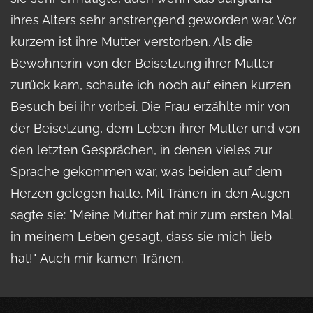
ihres Alters sehr anstrengend geworden war. Vor
kurzem ist ihre Mutter verstorben. Als die
Bewohnerin von der Beisetzung ihrer Mutter
zurück kam, schaute ich noch auf einen kurzen
Besuch bei ihr vorbei. Die Frau erzählte mir von
der Beisetzung, dem Leben ihrer Mutter und von
den letzten Gesprächen, in denen vieles zur
Sprache gekommen war, was beiden auf dem
Herzen gelegen hatte. Mit Tränen in den Augen
sagte sie: "Meine Mutter hat mir zum ersten Mal
in meinem Leben gesagt, dass sie mich lieb
hat!" Auch mir kamen Tränen.