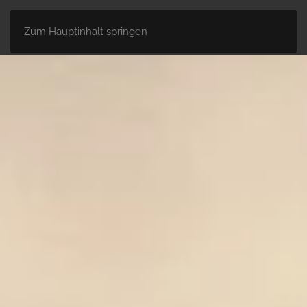
Zum Hauptinhalt springen