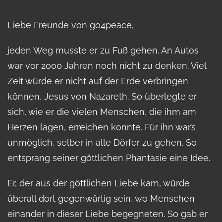
Liebe Freunde von go4peace,
jeden Weg musste er zu Fuß gehen. An Autos
war vor 2000 Jahren noch nicht zu denken. Viel
Zeit würde er nicht auf der Erde verbringen
können, Jesus von Nazareth. So überlegte er
sich, wie er die vielen Menschen, die ihm am
Herzen lagen, erreichen konnte. Für ihn war’s
unmöglich, selber in alle Dörfer zu gehen. So
entsprang seiner göttlichen Phantasie eine Idee.
Er, der aus der göttlichen Liebe kam, würde
überall dort gegenwärtig sein, wo Menschen
einander in dieser Liebe begegneten. So gab er