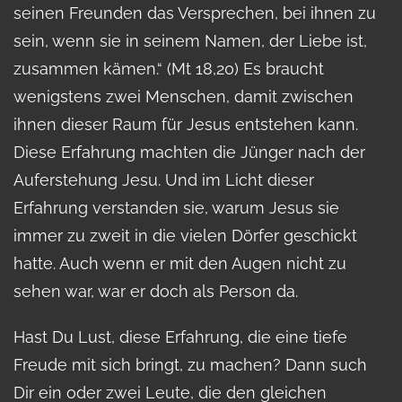
seinen Freunden das Versprechen, bei ihnen zu
sein, wenn sie in seinem Namen, der Liebe ist,
zusammen kämen.“ (Mt 18,20) Es braucht
wenigstens zwei Menschen, damit zwischen
ihnen dieser Raum für Jesus entstehen kann.
Diese Erfahrung machten die Jünger nach der
Auferstehung Jesu. Und im Licht dieser
Erfahrung verstanden sie, warum Jesus sie
immer zu zweit in die vielen Dörfer geschickt
hatte. Auch wenn er mit den Augen nicht zu
sehen war, war er doch als Person da.
Hast Du Lust, diese Erfahrung, die eine tiefe
Freude mit sich bringt, zu machen? Dann such
Dir ein oder zwei Leute, die den gleichen