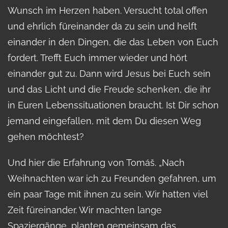
Wunsch im Herzen haben. Versucht total offen
und ehrlich füreinander da zu sein und helft
einander in den Dingen, die das Leben von Euch
fordert. Trefft Euch immer wieder und hört
einander gut zu. Dann wird Jesus bei Euch sein
und das Licht und die Freude schenken, die ihr
in Euren Lebenssituationen braucht. Ist Dir schon
jemand eingefallen, mit dem Du diesen Weg
gehen möchtest?
Und hier die Erfahrung von Tomáš. „Nach
Weihnachten war ich zu Freunden gefahren, um
ein paar Tage mit ihnen zu sein. Wir hatten viel
Zeit füreinander. Wir machten lange
Spaziergänge, planten gemeinsam das