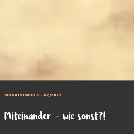
MONATSIMPULS - 02/2022
Miteinander – wie sonst?!