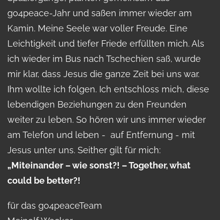
go4peace-Jahr und saßen immer wieder am
Kamin. Meine Seele war voller Freude. Eine
Leichtigkeit und tiefer Friede erfüllten mich. Als
ich wieder im Bus nach Tschechien saß, wurde
mir klar, dass Jesus die ganze Zeit bei uns war.
Ihm wollte ich folgen. Ich entschloss mich, diese
lebendigen Beziehungen zu den Freunden
weiter zu leben. So hören wir uns immer wieder
am Telefon und leben - auf Entfernung - mit
Jesus unter uns. Seither gilt für mich:
„Miteinander – wie sonst?! – Together, what
could be better?!
für das go4peaceTeam