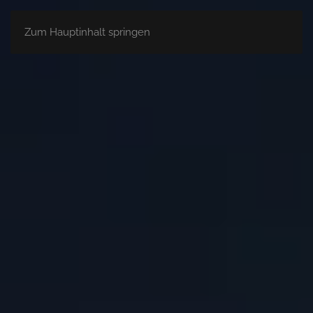
Zum Hauptinhalt springen