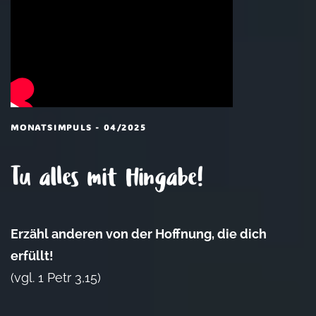
MONATSIMPULS - 04/2025
Tu alles mit Hingabe!
Erzähl anderen von der Hoffnung, die dich
erfüllt!
(vgl. 1 Petr 3,15)